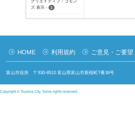
クリエイティブ・コモン
ズ 表示
-
1
HOME
利用規約
ご意見・ご要望
富山市役所 〒930-8510 富山県富山市新桜町7番38号
Copyright © Toyama City. Some rights reserved.