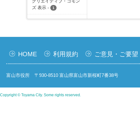
クリエイティブ・コモン
ズ 表示
-
1
HOME
利用規約
ご意見・ご要望
富山市役所 〒930-8510 富山県富山市新桜町7番38号
Copyright © Toyama City. Some rights reserved.