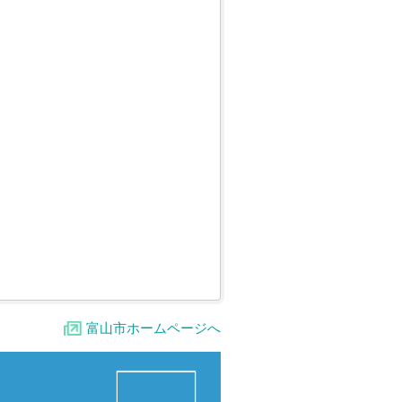
富山市ホームページへ