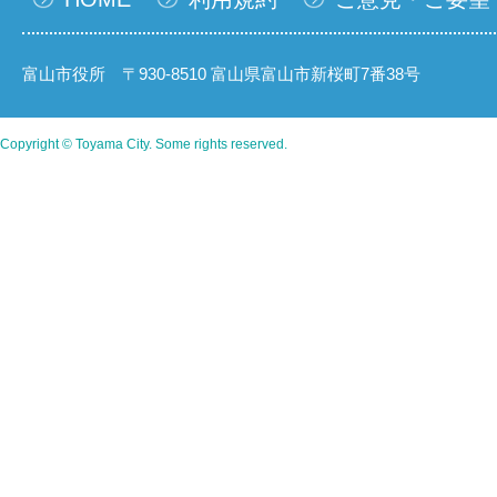
富山市役所 〒930-8510 富山県富山市新桜町7番38号
Copyright © Toyama City. Some rights reserved.