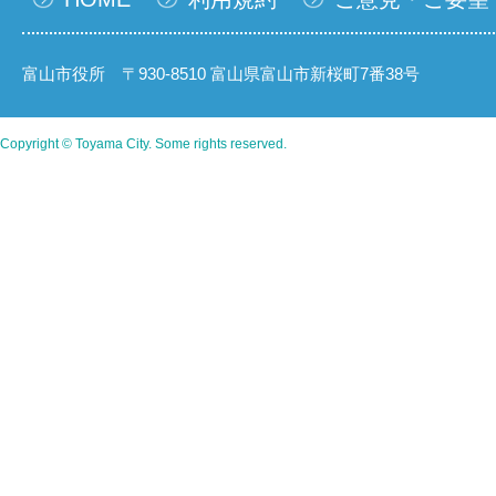
富山市役所 〒930-8510 富山県富山市新桜町7番38号
Copyright © Toyama City. Some rights reserved.