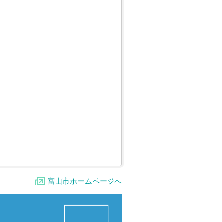
富山市ホームページへ