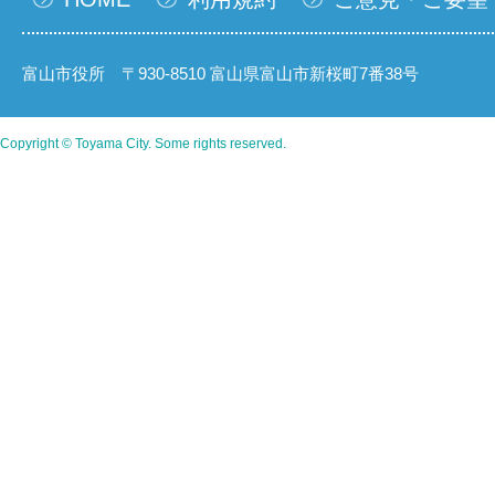
富山市役所 〒930-8510 富山県富山市新桜町7番38号
Copyright © Toyama City. Some rights reserved.