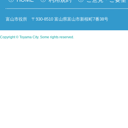
富山市役所 〒930-8510 富山県富山市新桜町7番38号
Copyright © Toyama City. Some rights reserved.