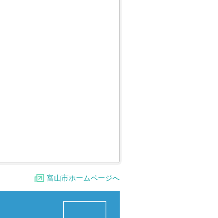
富山市ホームページへ