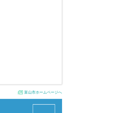
富山市ホームページへ