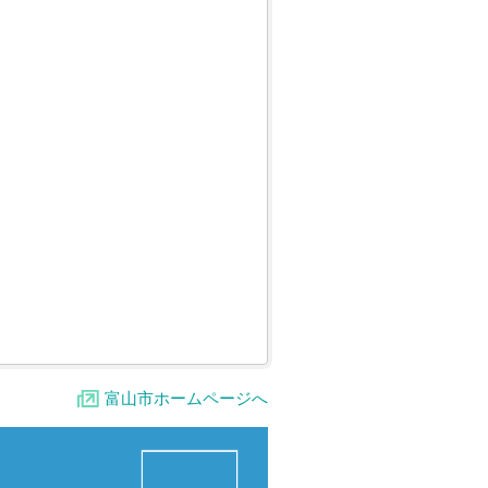
富山市ホームページへ