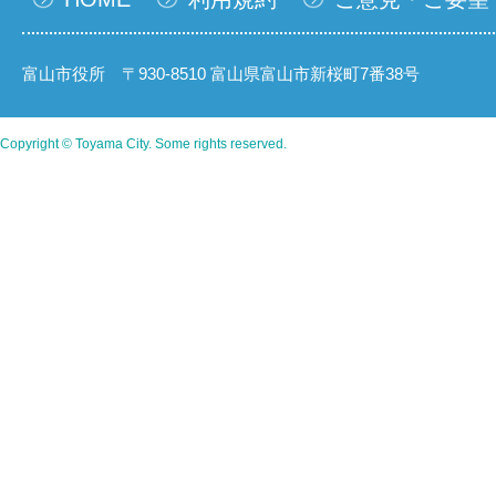
富山市役所 〒930-8510 富山県富山市新桜町7番38号
Copyright © Toyama City. Some rights reserved.