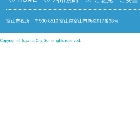
富山市役所 〒930-8510 富山県富山市新桜町7番38号
Copyright © Toyama City. Some rights reserved.