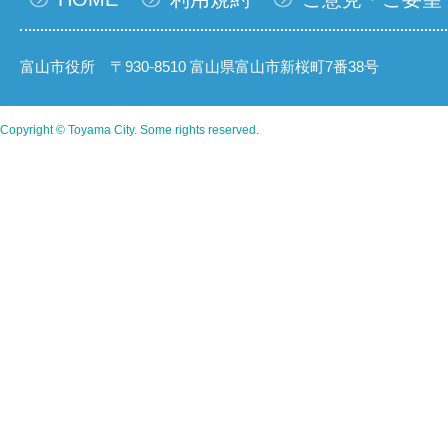
富山市役所 〒930-8510 富山県富山市新桜町7番38号
Copyright © Toyama City. Some rights reserved.