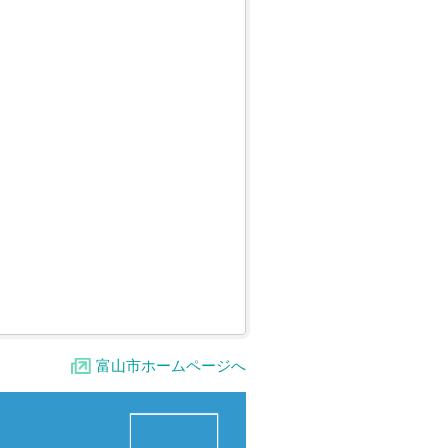
富山市ホームページへ