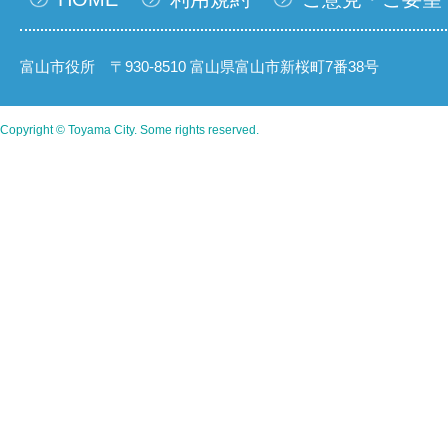
富山市役所 〒930-8510 富山県富山市新桜町7番38号
Copyright © Toyama City. Some rights reserved.