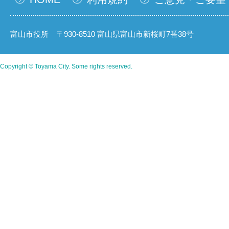
富山市役所 〒930-8510 富山県富山市新桜町7番38号
Copyright © Toyama City. Some rights reserved.