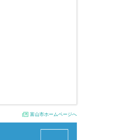
富山市ホームページへ