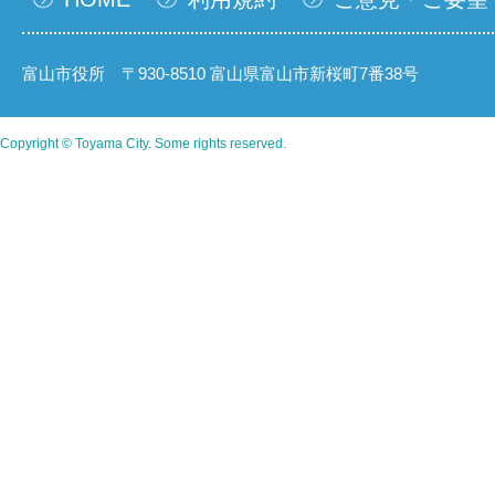
富山市役所 〒930-8510 富山県富山市新桜町7番38号
Copyright © Toyama City. Some rights reserved.