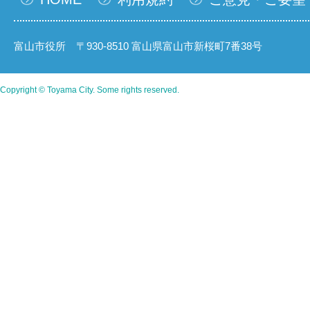
富山市役所 〒930-8510 富山県富山市新桜町7番38号
Copyright © Toyama City. Some rights reserved.