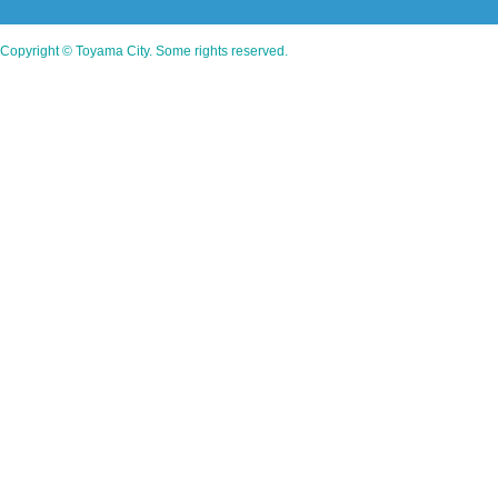
Copyright © Toyama City. Some rights reserved.