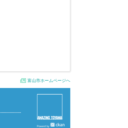
富山市ホームページへ
Powerd by