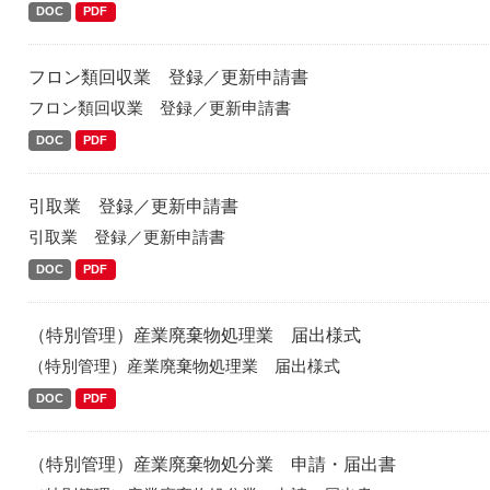
DOC
PDF
フロン類回収業 登録／更新申請書
フロン類回収業 登録／更新申請書
DOC
PDF
引取業 登録／更新申請書
引取業 登録／更新申請書
DOC
PDF
（特別管理）産業廃棄物処理業 届出様式
（特別管理）産業廃棄物処理業 届出様式
DOC
PDF
（特別管理）産業廃棄物処分業 申請・届出書