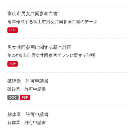
富山市男女共同参画白書
毎年作成する富山市男女共同参画白書のデータ
PDF
男女共同参画に関する基本計画
第2次富山市男女共同参画プランに関する説明
PDF
破砕業 許可申請書
破砕業 許可申請書
DOC
PDF
解体業 許可申請書
解体業 許可申請書