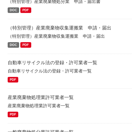
（特別管理）産業廃棄物処分業 申請・届出書
DOC
PDF
（特別管理）産業廃棄物収集運搬業 申請・届出
（特別管理）産業廃棄物収集運搬業 申請・届出
DOC
PDF
自動車リサイクル法の登録・許可業者一覧
自動車リサイクル法の登録・許可業者一覧
PDF
産業廃棄物処理業許可業者一覧
産業廃棄物処理業許可業者一覧
PDF