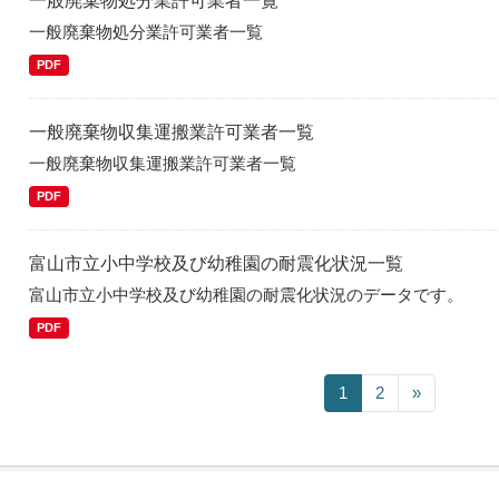
一般廃棄物処分業許可業者一覧
一般廃棄物処分業許可業者一覧
PDF
一般廃棄物収集運搬業許可業者一覧
一般廃棄物収集運搬業許可業者一覧
PDF
富山市立小中学校及び幼稚園の耐震化状況一覧
富山市立小中学校及び幼稚園の耐震化状況のデータです。
PDF
1
2
»