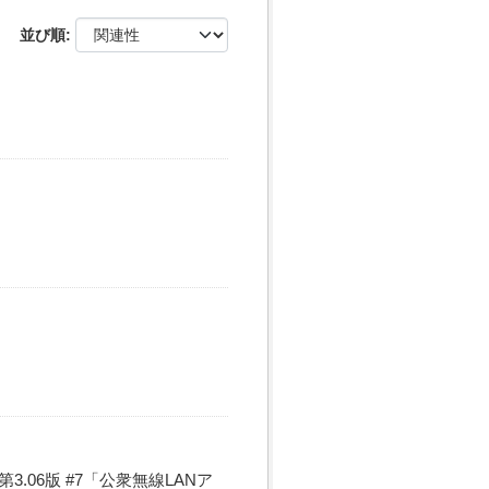
並び順
06版 #7「公衆無線LANア