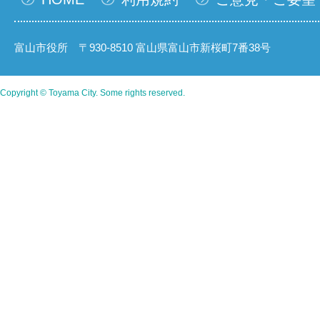
富山市役所 〒930-8510 富山県富山市新桜町7番38号
Copyright © Toyama City. Some rights reserved.