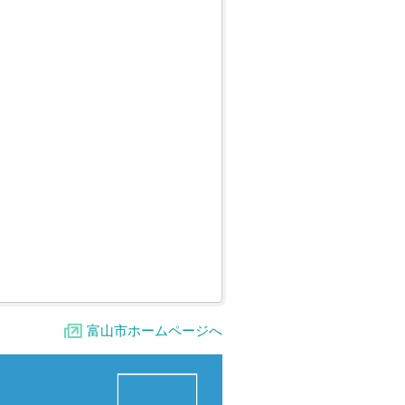
富山市ホームページへ