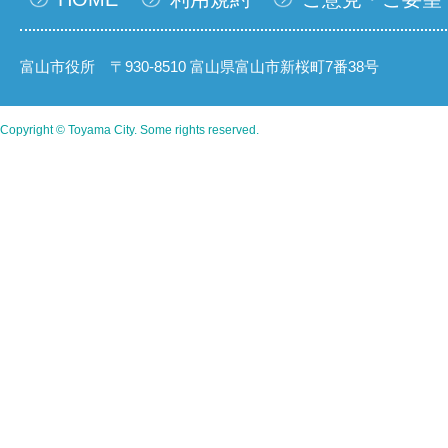
富山市役所 〒930-8510 富山県富山市新桜町7番38号
Copyright © Toyama City. Some rights reserved.