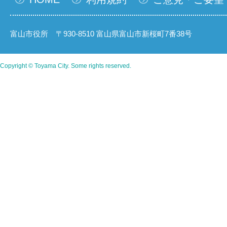
富山市役所 〒930-8510 富山県富山市新桜町7番38号
Copyright © Toyama City. Some rights reserved.