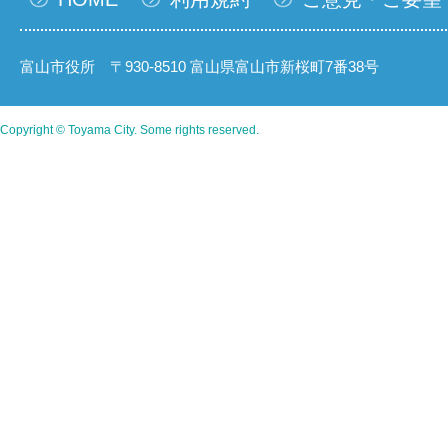
富山市役所 〒930-8510 富山県富山市新桜町7番38号
Copyright © Toyama City. Some rights reserved.