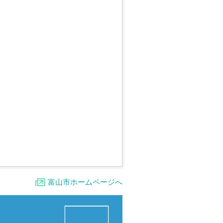
富山市ホームページへ