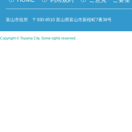
富山市役所 〒930-8510 富山県富山市新桜町7番38号
Copyright © Toyama City. Some rights reserved.