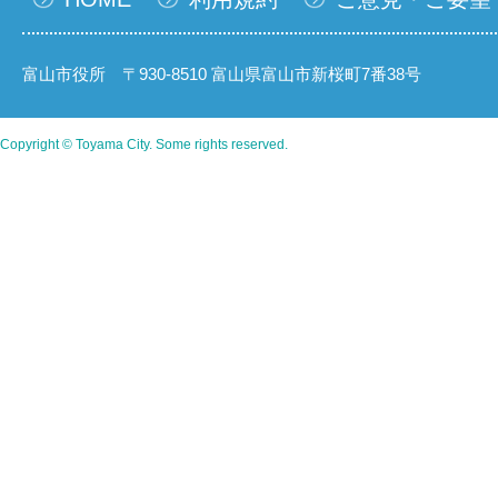
富山市役所 〒930-8510 富山県富山市新桜町7番38号
Copyright © Toyama City. Some rights reserved.