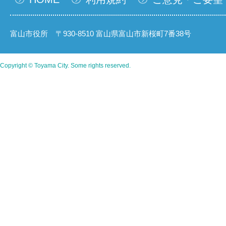
富山市役所 〒930-8510 富山県富山市新桜町7番38号
Copyright © Toyama City. Some rights reserved.