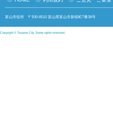
富山市役所 〒930-8510 富山県富山市新桜町7番38号
Copyright © Toyama City. Some rights reserved.