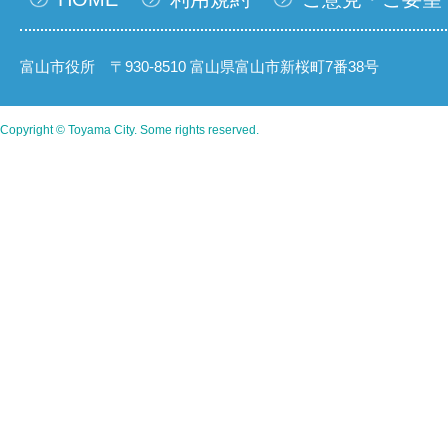
富山市役所 〒930-8510 富山県富山市新桜町7番38号
Copyright © Toyama City. Some rights reserved.