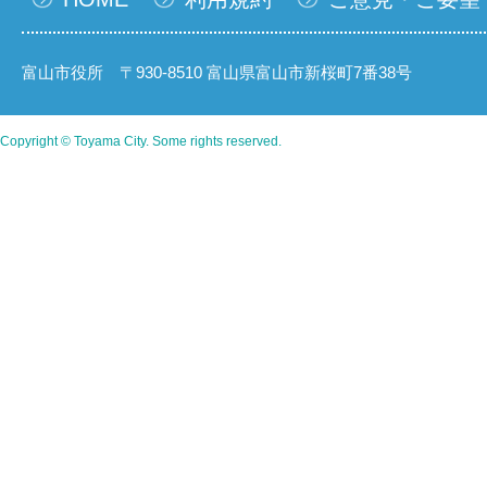
富山市役所 〒930-8510 富山県富山市新桜町7番38号
Copyright © Toyama City. Some rights reserved.