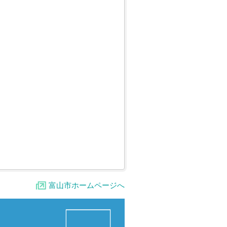
富山市ホームページへ