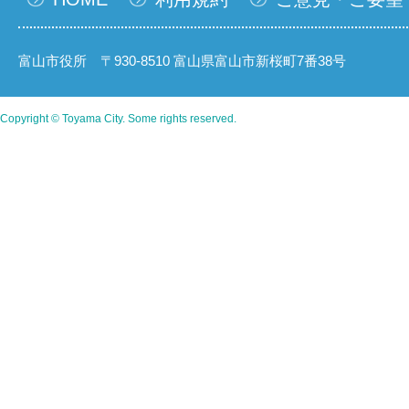
富山市役所 〒930-8510 富山県富山市新桜町7番38号
Copyright © Toyama City. Some rights reserved.