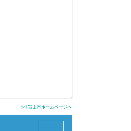
富山市ホームページへ