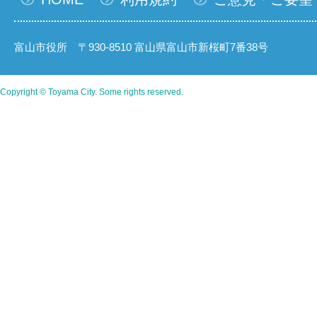
富山市役所 〒930-8510 富山県富山市新桜町7番38号
Copyright © Toyama City. Some rights reserved.