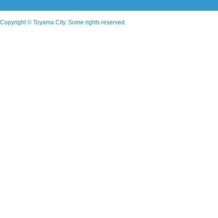
Copyright © Toyama City. Some rights reserved.