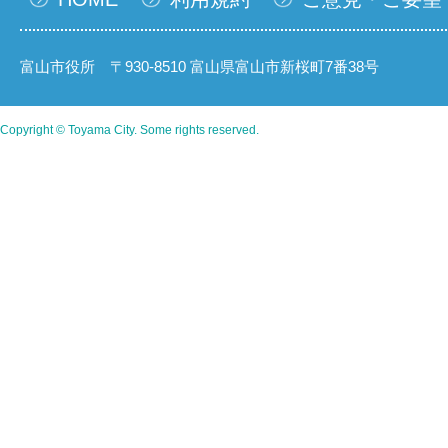
富山市役所 〒930-8510 富山県富山市新桜町7番38号
Copyright © Toyama City. Some rights reserved.