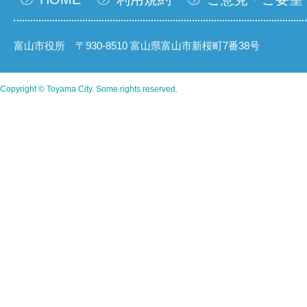
富山市役所 〒930-8510 富山県富山市新桜町7番38号
Copyright © Toyama City. Some rights reserved.