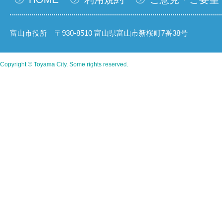
富山市役所 〒930-8510 富山県富山市新桜町7番38号
Copyright © Toyama City. Some rights reserved.