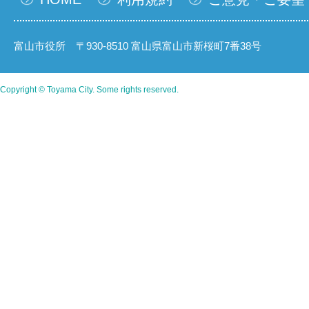
富山市役所 〒930-8510 富山県富山市新桜町7番38号
Copyright © Toyama City. Some rights reserved.