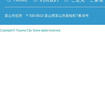
富山市役所 〒930-8510 富山県富山市新桜町7番38号
Copyright © Toyama City. Some rights reserved.