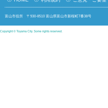
富山市役所 〒930-8510 富山県富山市新桜町7番38号
Copyright © Toyama City. Some rights reserved.