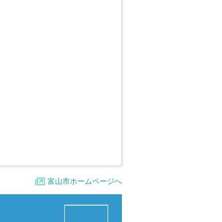
富山市ホームページへ