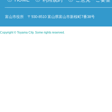
富山市役所 〒930-8510 富山県富山市新桜町7番38号
Copyright © Toyama City. Some rights reserved.