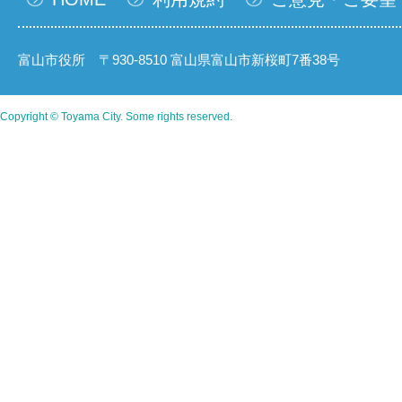
富山市役所 〒930-8510 富山県富山市新桜町7番38号
Copyright © Toyama City. Some rights reserved.