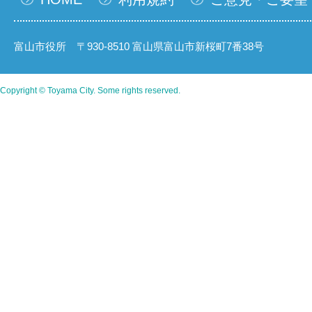
富山市役所 〒930-8510 富山県富山市新桜町7番38号
Copyright © Toyama City. Some rights reserved.